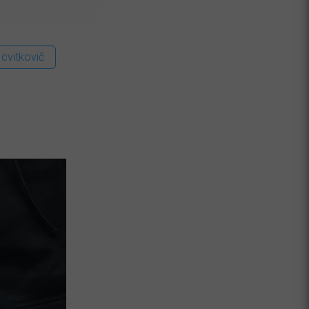
 cvitkovič