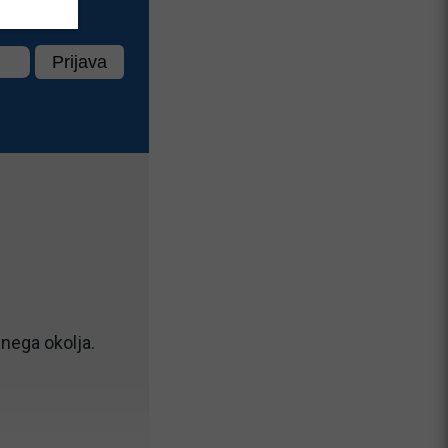
nega okolja.