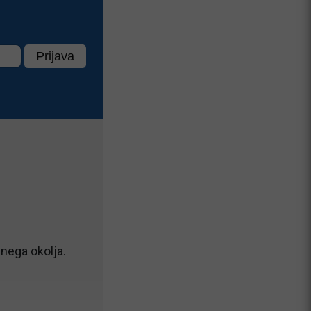
nega okolja.