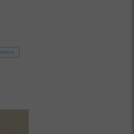
ekleva