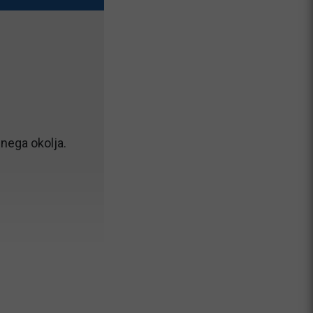
nega okolja.