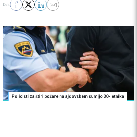
Deli:
Policisti za štiri požare na ajdovskem sumijo 30-letnika