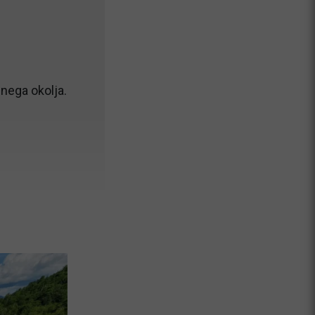
nega okolja.