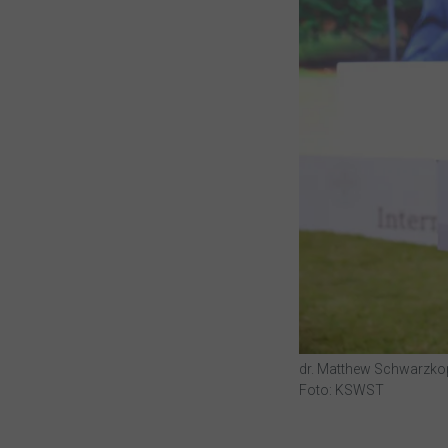
dr. Matthew Schwarzkop
Foto: KSWST