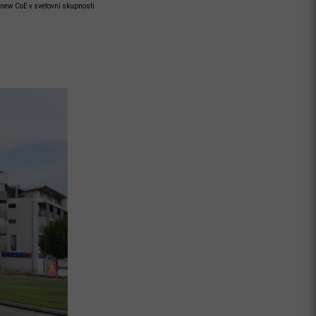
new CoE v svetovni skupnosti