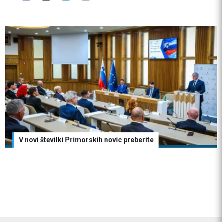
V novi številki Primorskih novic preberite