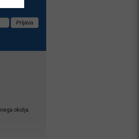
nega okolja.