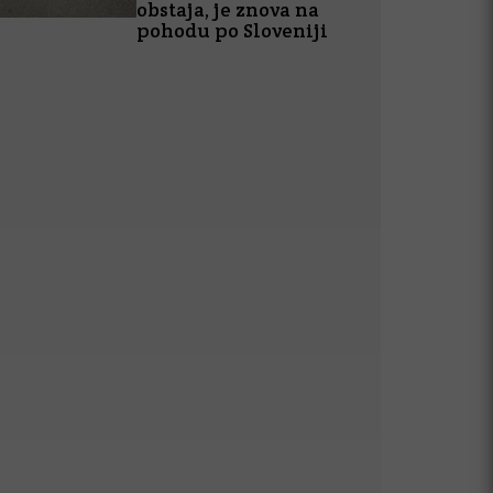
obstaja, je znova na
pohodu po Sloveniji